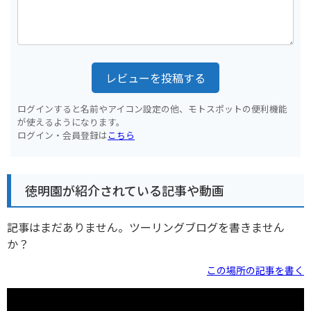
レビューを投稿する
ログインすると名前やアイコン設定の他、モトスポットの便利機能
が使えるようになります。
ログイン・会員登録は
こちら
徳明園が紹介されている記事や動画
記事はまだありません。ツーリングブログを書きません
か？
この場所の記事を書く