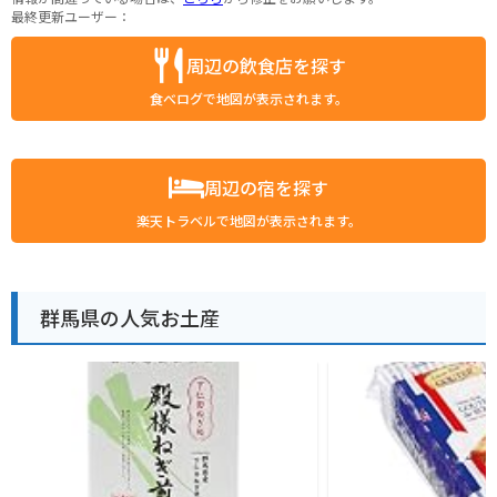
最終更新ユーザー：
周辺の飲食店を探す
食べログで地図が表示されます。
周辺の宿を探す
楽天トラベルで地図が表示されます。
群馬県の人気お土産