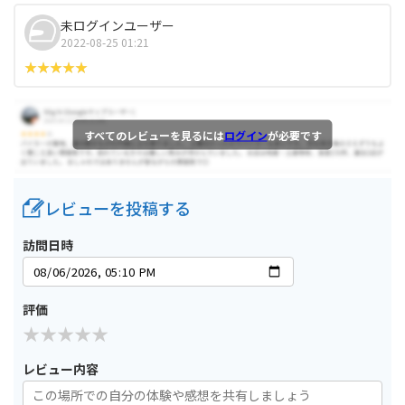
未ログインユーザー
2022-08-25 01:21
すべてのレビューを見るには
ログイン
が必要です
レビューを投稿する
訪問日時
評価
レビュー内容