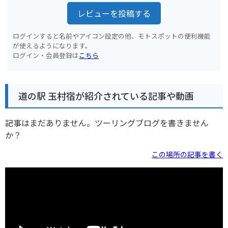
レビューを投稿する
ログインすると名前やアイコン設定の他、モトスポットの便利機能
が使えるようになります。
ログイン・会員登録は
こちら
道の駅 玉村宿が紹介されている記事や動画
記事はまだありません。ツーリングブログを書きません
か？
この場所の記事を書く