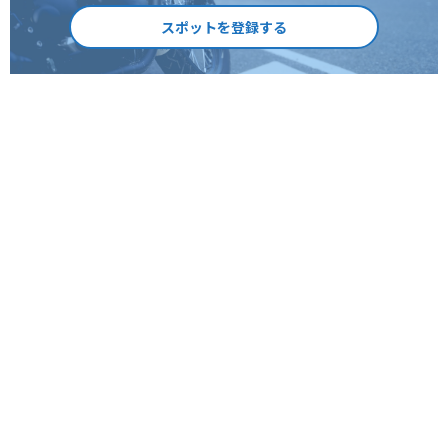
スポットを登録する