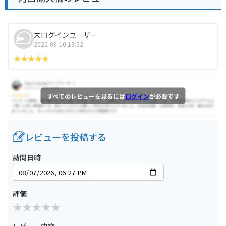
未ログインユーザー
2022-09-10 13:52
すべてのレビューを見るには
ログイン
が必要です
レビューを投稿する
訪問日時
評価