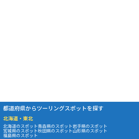
都道府県からツーリングスポットを探す
北海道・東北
北海道のスポット
青森県のスポット
岩手県のスポット
宮城県のスポット
秋田県のスポット
山形県のスポット
福島県のスポット