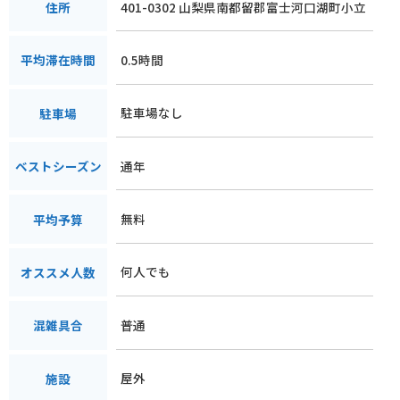
401-0302 山梨県南都留郡富士河口湖町小立
住所
0.5時間
平均滞在時間
駐車場なし
駐車場
通年
ベストシーズン
無料
平均予算
何人でも
オススメ人数
普通
混雑具合
屋外
施設