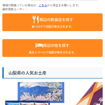
情報が間違っている場合は、
こちら
から修正をお願いします。
最終更新ユーザー：
周辺の飲食店を探す
食べログで地図が表示されます。
周辺の宿を探す
楽天トラベルで地図が表示されます。
山梨県の人気お土産