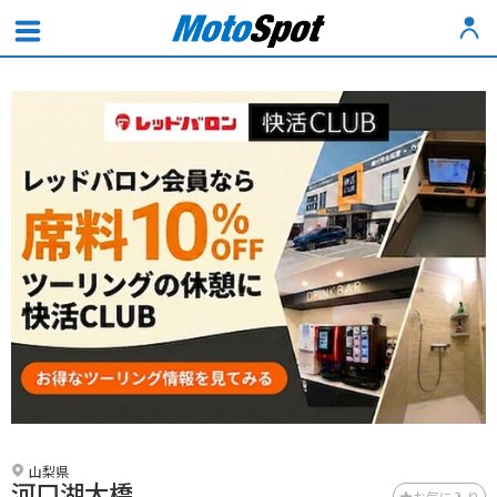
山梨県
河口湖大橋
お気に入り