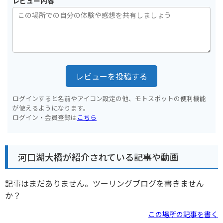
レビュー内容
レビューを投稿する
ログインすると名前やアイコン設定の他、モトスポットの便利機能
が使えるようになります。
ログイン・会員登録は
こちら
河口湖大橋が紹介されている記事や動画
記事はまだありません。ツーリングブログを書きません
か？
この場所の記事を書く