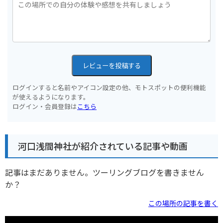
レビューを投稿する
ログインすると名前やアイコン設定の他、モトスポットの便利機能
が使えるようになります。
ログイン・会員登録は
こちら
河口浅間神社が紹介されている記事や動画
記事はまだありません。ツーリングブログを書きません
か？
この場所の記事を書く