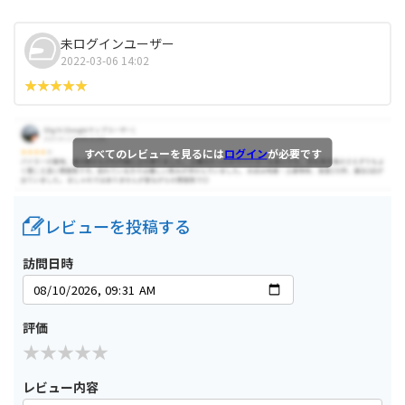
未ログインユーザー
2022-03-06 14:02
すべてのレビューを見るには
ログイン
が必要です
レビューを投稿する
訪問日時
評価
レビュー内容