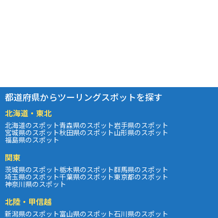
都道府県からツーリングスポットを探す
北海道・東北
北海道のスポット
青森県のスポット
岩手県のスポット
宮城県のスポット
秋田県のスポット
山形県のスポット
福島県のスポット
関東
茨城県のスポット
栃木県のスポット
群馬県のスポット
埼玉県のスポット
千葉県のスポット
東京都のスポット
神奈川県のスポット
北陸・甲信越
新潟県のスポット
富山県のスポット
石川県のスポット