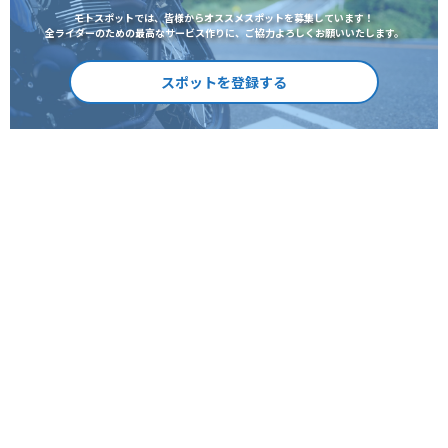
モトスポットでは、皆様からオススメスポットを募集しています！
全ライダーのための最高なサービス作りに、ご協力よろしくお願いいたします。
スポットを登録する