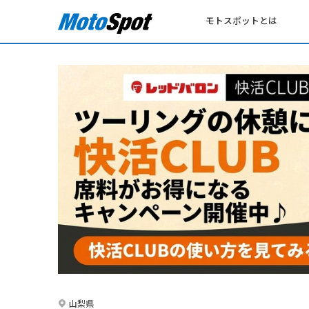
モトスポットとは
山梨県