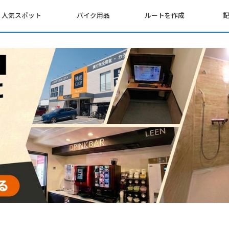
人気スポット
バイク用品
ルートを作成