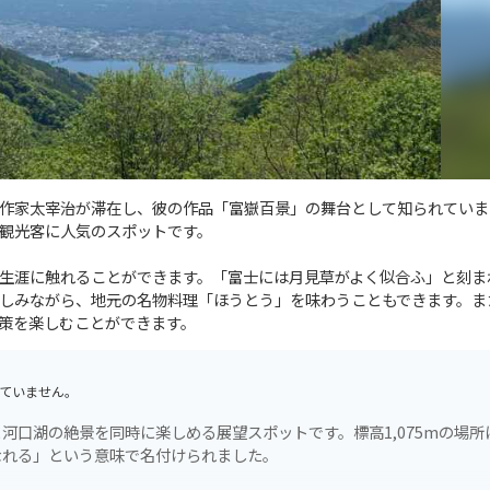
作家太宰治が滞在し、彼の作品「富嶽百景」の舞台として知られていま
観光客に人気のスポットです。
生涯に触れることができます。「富士には月見草がよく似合ふ」と刻ま
しみながら、地元の名物料理「ほうとう」を味わうこともできます。ま
策を楽しむことができます。
ていません。
河口湖の絶景を同時に楽しめる展望スポットです。標高1,075mの場所
なれる」という意味で名付けられました。