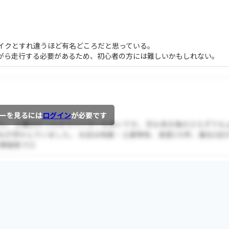
イクとすれ違うほど有名どころだと思っている。
がら走行する必要があるため、初心者の方には難しいかもしれない。
ーを見るには
ログイン
が必要です