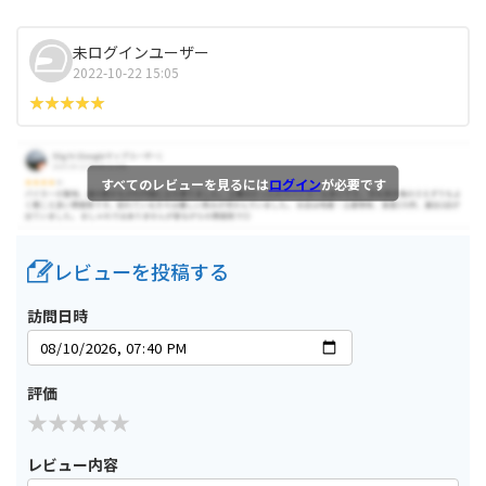
未ログインユーザー
2022-10-22 15:05
すべてのレビューを見るには
ログイン
が必要です
レビューを投稿する
訪問日時
評価
レビュー内容