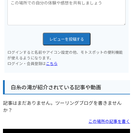
レビューを投稿する
ログインすると名前やアイコン設定の他、モトスポットの便利機能
が使えるようになります。
ログイン・会員登録は
こちら
白糸の滝が紹介されている記事や動画
記事はまだありません。ツーリングブログを書きません
か？
この場所の記事を書く