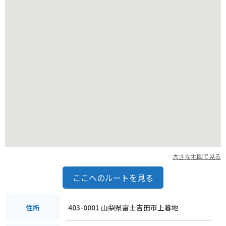
大きな地図で見る
ここへのルートを見る
403-0001 山梨県富士吉田市上暮地
住所