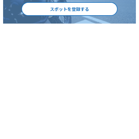
スポットを登録する