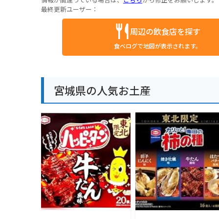
最終更新ユーザー：
周辺の飲食店を探す
食べログで地図が表示されます。
宮城県の人気お土産