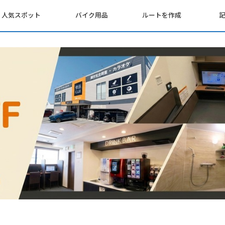
人気スポット
バイク用品
ルートを作成