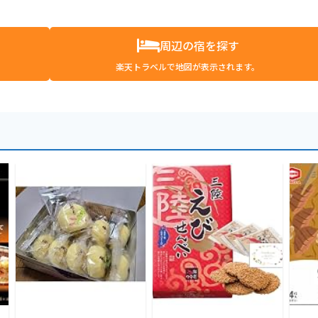
周辺の宿を探す
楽天トラベルで地図が表示されます。