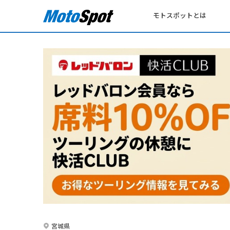
モトスポットとは
宮城県