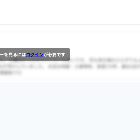
ーを見るには
ログイン
が必要です