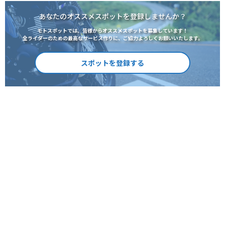
あなたのオススメスポットを登録しませんか？
モトスポットでは、皆様からオススメスポットを募集しています！
全ライダーのための最高なサービス作りに、ご協力よろしくお願いいたします。
スポットを登録する