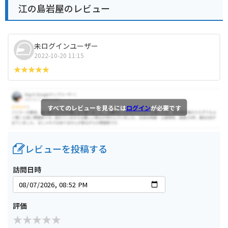
江の島岩屋のレビュー
未ログインユーザー
2022-10-20 11:15
すべてのレビューを見るには
ログイン
が必要です
レビューを投稿する
訪問日時
評価