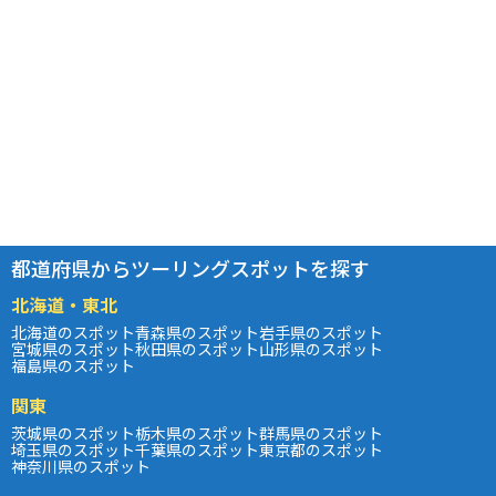
都道府県からツーリングスポットを探す
北海道・東北
北海道のスポット
青森県のスポット
岩手県のスポット
宮城県のスポット
秋田県のスポット
山形県のスポット
福島県のスポット
関東
茨城県のスポット
栃木県のスポット
群馬県のスポット
埼玉県のスポット
千葉県のスポット
東京都のスポット
神奈川県のスポット