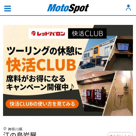
神奈川県
江の島岩屋
お気に入り