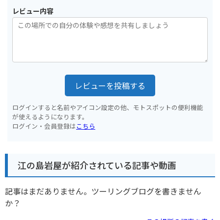
レビュー内容
レビューを投稿する
ログインすると名前やアイコン設定の他、モトスポットの便利機能
が使えるようになります。
ログイン・会員登録は
こちら
江の島岩屋が紹介されている記事や動画
記事はまだありません。ツーリングブログを書きません
か？