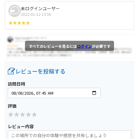
未ログインユーザー
2022-01-12 13:56
すべてのレビューを見るには
ログイン
が必要です
レビューを投稿する
訪問日時
評価
レビュー内容