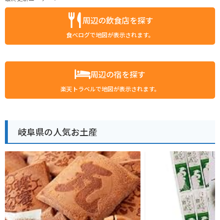
周辺の飲食店を探す
食べログで地図が表示されます。
周辺の宿を探す
楽天トラベルで地図が表示されます。
岐阜県の人気お土産