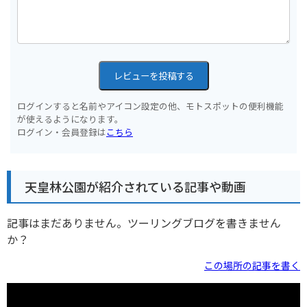
レビューを投稿する
ログインすると名前やアイコン設定の他、モトスポットの便利機能
が使えるようになります。
ログイン・会員登録は
こちら
天皇林公園が紹介されている記事や動画
記事はまだありません。ツーリングブログを書きません
か？
この場所の記事を書く