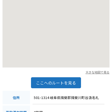
大きな地図で見る
ここへのルートを見る
501-1314 岐阜県揖斐郡揖斐川町谷汲名礼
住所