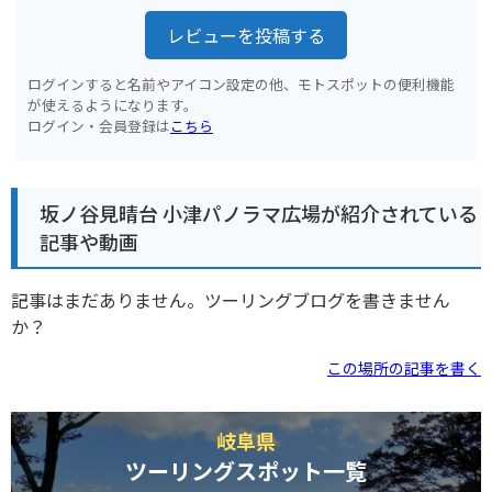
レビューを投稿する
ログインすると名前やアイコン設定の他、モトスポットの便利機能
が使えるようになります。
ログイン・会員登録は
こちら
坂ノ谷見晴台 小津パノラマ広場が紹介されている
記事や動画
記事はまだありません。ツーリングブログを書きません
か？
この場所の記事を書く
岐阜県
ツーリングスポット一覧