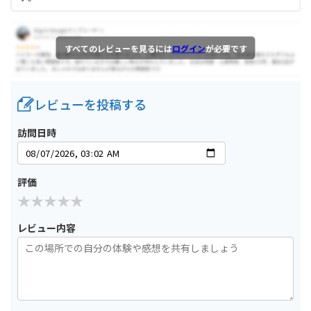
すべてのレビューを見るには
ログイン
が必要です
レビューを投稿する
訪問日時
評価
レビュー内容