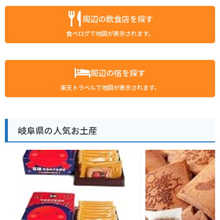
周辺の飲食店を探す
食べログで地図が表示されます。
周辺の宿を探す
楽天トラベルで地図が表示されます。
岐阜県の人気お土産