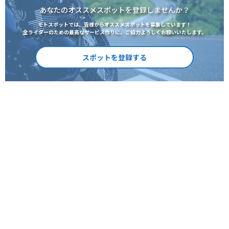
あなたのオススメスポットを登録しませんか？
モトスポットでは、皆様からオススメスポットを募集しています！
全ライダーのための最高なサービス作りに、ご協力よろしくお願いいたします。
スポットを登録する