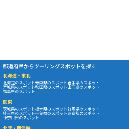
都道府県からツーリングスポットを探す
北海道・東北
北海道のスポット
青森県のスポット
岩手県のスポット
宮城県のスポット
秋田県のスポット
山形県のスポット
福島県のスポット
関東
茨城県のスポット
栃木県のスポット
群馬県のスポット
埼玉県のスポット
千葉県のスポット
東京都のスポット
神奈川県のスポット
北陸・甲信越