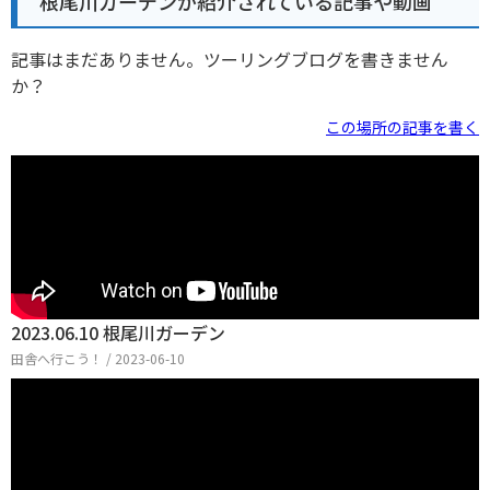
根尾川ガーデンが紹介されている記事や動画
記事はまだありません。ツーリングブログを書きません
か？
この場所の記事を書く
2023.06.10 根尾川ガーデン
田舎へ行こう！ / 2023-06-10