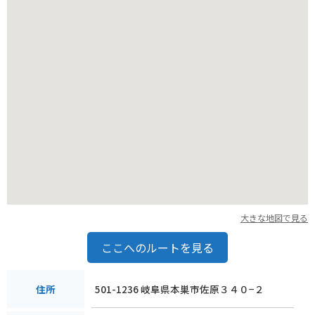
大きな地図で見る
ここへのルートを見る
501-1236 岐阜県本巣市佐原３４０−２
住所