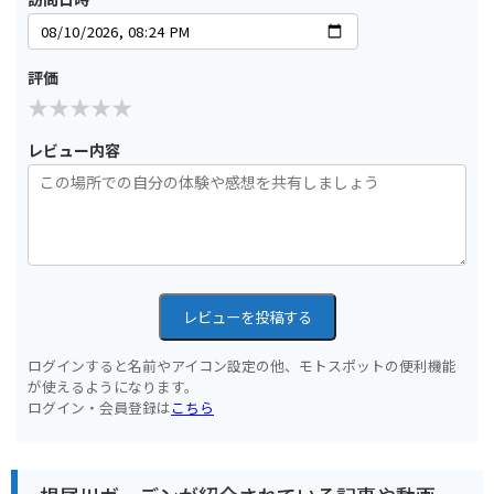
評価
レビュー内容
レビューを投稿する
ログインすると名前やアイコン設定の他、モトスポットの便利機能
が使えるようになります。
ログイン・会員登録は
こちら