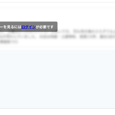
ーを見るには
ログイン
が必要です