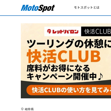
モトスポットとは
岐阜県