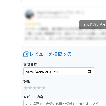
すべてのレビュ
レビューを投稿する
訪問日時
評価
レビュー内容