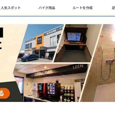
人気スポット
バイク用品
ルートを作成