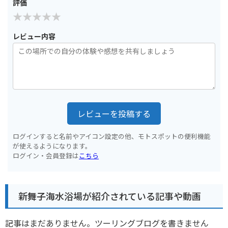
評価
レビュー内容
レビューを投稿する
ログインすると名前やアイコン設定の他、モトスポットの便利機能
が使えるようになります。
ログイン・会員登録は
こちら
新舞子海水浴場が紹介されている記事や動画
記事はまだありません。ツーリングブログを書きません