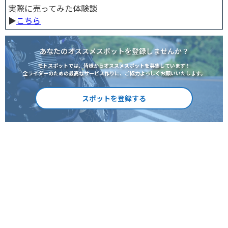
実際に売ってみた体験談
▶︎
こちら
あなたのオススメスポットを登録しませんか？
モトスポットでは、皆様からオススメスポットを募集しています！
全ライダーのための最高なサービス作りに、ご協力よろしくお願いいたします。
スポットを登録する