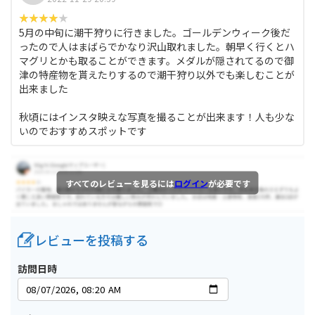
5月の中旬に潮干狩りに行きました。ゴールデンウィーク後だ
ったので人はまばらでかなり沢山取れました。朝早く行くとハ
マグリとかも取ることができます。メダルが隠されてるので御
津の特産物を貰えたりするので潮干狩り以外でも楽しむことが
出来ました
秋頃にはインスタ映えな写真を撮ることが出来ます！人も少な
いのでおすすめスポットです
すべてのレビューを見るには
ログイン
が必要です
レビューを投稿する
訪問日時