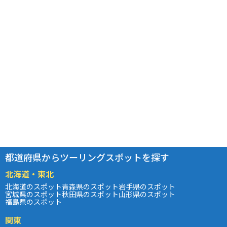
都道府県からツーリングスポットを探す
北海道・東北
北海道のスポット
青森県のスポット
岩手県のスポット
宮城県のスポット
秋田県のスポット
山形県のスポット
福島県のスポット
関東