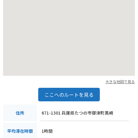
大きな地図で見る
ここへのルートを見る
671-1301 兵庫県たつの市御津町黒崎
住所
1時間
平均滞在時間