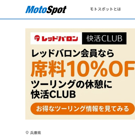
モトスポットとは
兵庫県