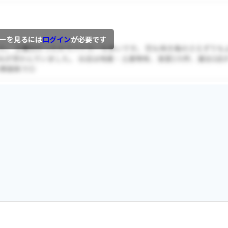
ーを見るには
ログイン
が必要です