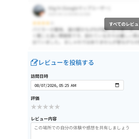
すべてのレビュ
レビューを投稿する
訪問日時
評価
レビュー内容