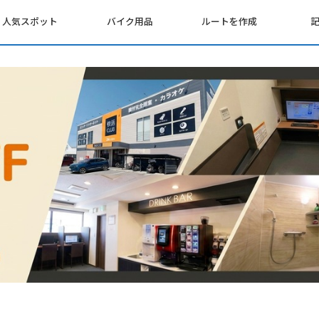
人気スポット
バイク用品
ルートを作成