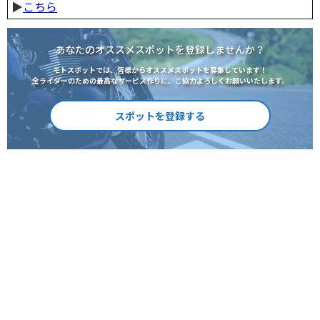
▶︎
こちら
あなたのオススメスポットを登録しませんか？
モトスポットでは、皆様からオススメスポットを募集しています！
全ライダーのための最高なサービス作りに、ご協力よろしくお願いいたします。
スポットを登録する