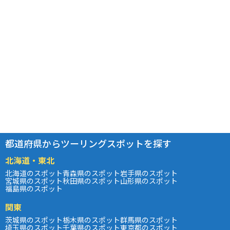
都道府県からツーリングスポットを探す
北海道・東北
北海道のスポット
青森県のスポット
岩手県のスポット
宮城県のスポット
秋田県のスポット
山形県のスポット
福島県のスポット
関東
茨城県のスポット
栃木県のスポット
群馬県のスポット
埼玉県のスポット
千葉県のスポット
東京都のスポット