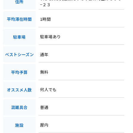
住所
−２３
1時間
平均滞在時間
駐車場あり
駐車場
通年
ベストシーズン
無料
平均予算
何人でも
オススメ人数
普通
混雑具合
屋内
施設