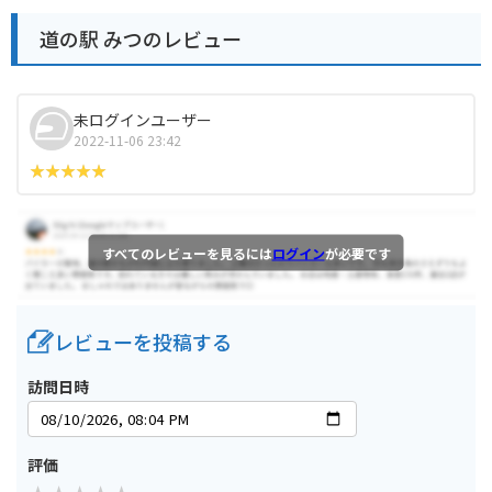
道の駅 みつのレビュー
未ログインユーザー
2022-11-06 23:42
すべてのレビューを見るには
ログイン
が必要です
レビューを投稿する
訪問日時
評価