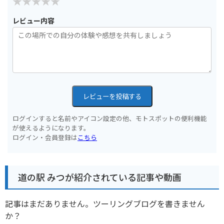
レビュー内容
レビューを投稿する
ログインすると名前やアイコン設定の他、モトスポットの便利機能
が使えるようになります。
ログイン・会員登録は
こちら
道の駅 みつが紹介されている記事や動画
記事はまだありません。ツーリングブログを書きません
か？