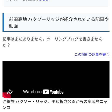
前田高地 ハクソーリッジが紹介されている記事や
動画
記事はまだありません。ツーリングブログを書きません
か？
この場所の記事を書く
沖縄旅 ハクソー・リッジ、平和祈念公園からの奥武島ニャ
ンコ