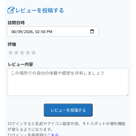
レビューを投稿する
訪問日時
評価
レビュー内容
レビューを投稿する
ログインすると名前やアイコン設定の他、モトスポットの便利機能
が使えるようになります。
ログイン・会員登録は
こちら