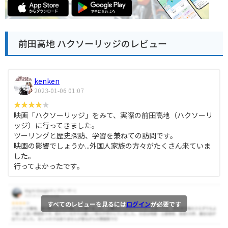
前田高地 ハクソーリッジのレビュー
kenken
2023-01-06 01:07
映画「ハクソーリッジ」をみて、実際の前田高地（ハクソーリ
ッジ）に行ってきました。
ツーリングと歴史探訪、学習を兼ねての訪問です。
映画の影響でしょうか...外国人家族の方々がたくさん来ていま
した。
行ってよかったです。
すべてのレビューを見るには
ログイン
が必要です