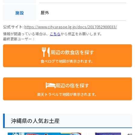
屋外
施設
公式サイト:
https://www.city.urasoe.lg.jp/docs/2017052900033/
情報が間違っている場合は、
こちら
から修正をお願いします。
最終更新ユーザー：
周辺の飲食店を探す
食べログで地図が表示されます。
周辺の宿を探す
楽天トラベルで地図が表示されます。
沖縄県の人気お土産