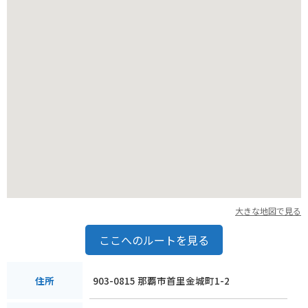
に余裕を持って到着することをおすすめします。
大きな地図で見る
ここへのルートを見る
903-0815 那覇市首里金城町1-2
住所