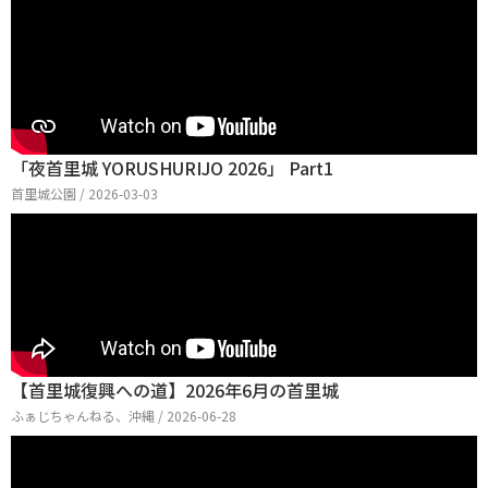
「夜首里城 YORUSHURIJO 2026」 Part1
首里城公園 / 2026-03-03
【首里城復興への道】2026年6月の首里城
ふぁじちゃんねる、沖縄 / 2026-06-28