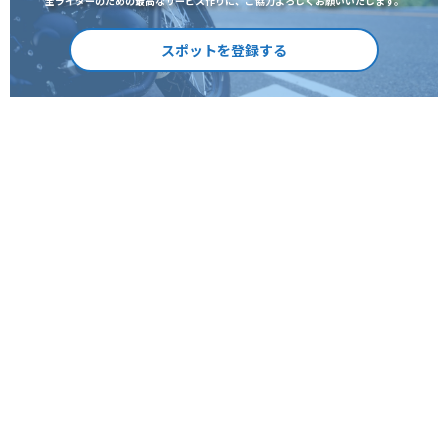
全ライダーのための最高なサービス作りに、ご協力よろしくお願いいたします。
スポットを登録する