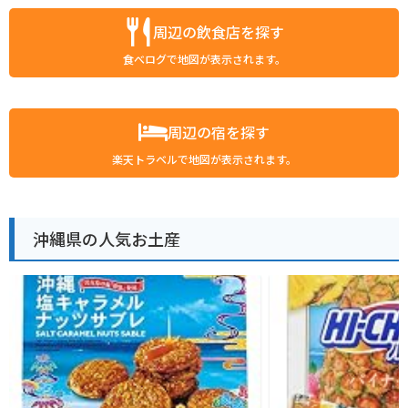
周辺の飲食店を探す
食べログで地図が表示されます。
周辺の宿を探す
楽天トラベルで地図が表示されます。
沖縄県の人気お土産