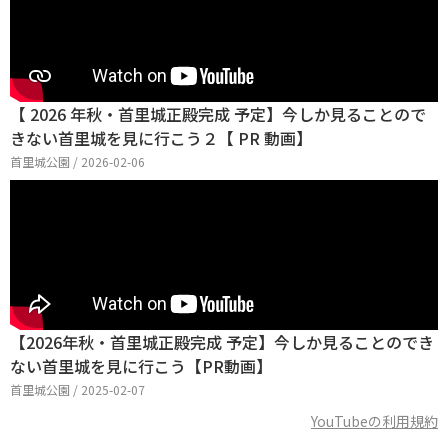
【 2026 年秋・首里城正殿完成 予定】今しか見ることので
きない首里城を見に行こう２【 PR 動画】
首里城公園 / 2026-02-06
【2026年秋・首里城正殿完成 予定】今しか見ることのでき
ない首里城を見に行こう【PR動画】
首里城公園 / 2025-02-07
YouTubeの利用規約