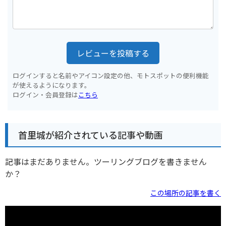
レビューを投稿する
ログインすると名前やアイコン設定の他、モトスポットの便利機能
が使えるようになります。
ログイン・会員登録は
こちら
首里城が紹介されている記事や動画
記事はまだありません。ツーリングブログを書きません
か？
この場所の記事を書く