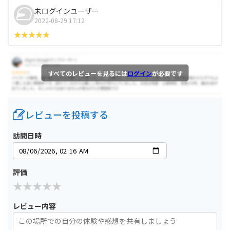
未ログインユーザー
2022-08-29 17:12
すべてのレビューを見るには
ログイン
が必要です
レビューを投稿する
訪問日時
評価
レビュー内容