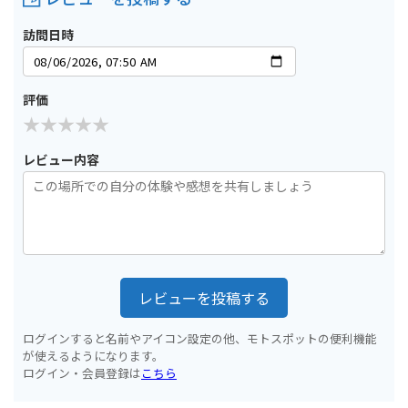
訪問日時
評価
レビュー内容
レビューを投稿する
ログインすると名前やアイコン設定の他、モトスポットの便利機能
が使えるようになります。
ログイン・会員登録は
こちら