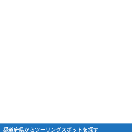
都道府県からツーリングスポットを探す