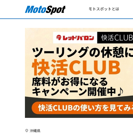
モトスポットとは
沖縄県