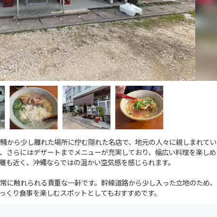
騒から少し離れた場所に佇む隠れた名店で、地元の人々に親しまれてい
、さらにはデザートまでメニューが充実しており、幅広い料理を楽しめ
離も近く、沖縄ならではの温かい空気感を感じられます。
常に触れられる貴重な一軒です。幹線道路から少し入った立地のため、
っくり食事を楽しむスポットとしてもおすすめです。