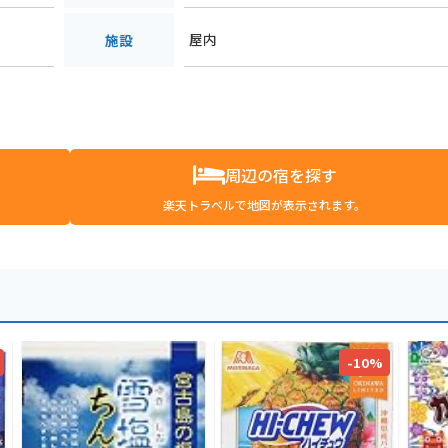
屋内
施設
周辺の宿を探す
楽天トラベルで地図が表示されます。
-10%