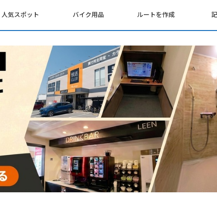
人気スポット
バイク用品
ルートを作成