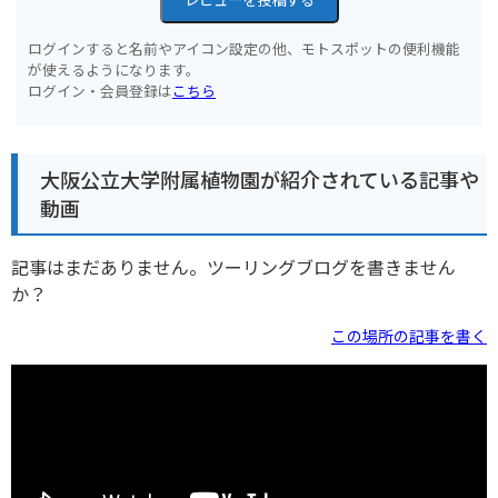
ログインすると名前やアイコン設定の他、モトスポットの便利機能
が使えるようになります。
ログイン・会員登録は
こちら
大阪公立大学附属植物園が紹介されている記事や
動画
記事はまだありません。ツーリングブログを書きません
か？
この場所の記事を書く