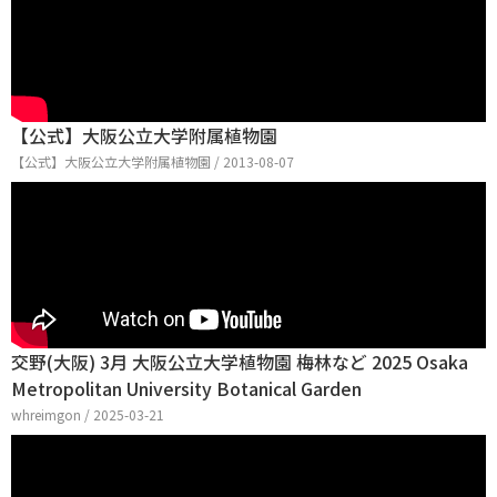
【公式】大阪公立大学附属植物園
【公式】大阪公立大学附属植物園 / 2013-08-07
交野(大阪) 3月 大阪公立大学植物園 梅林など 2025 Osaka
Metropolitan University Botanical Garden
whreimgon / 2025-03-21