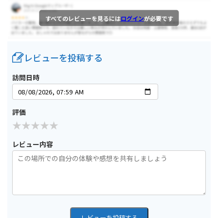
すべてのレビューを見るには
ログイン
が必要です
レビューを投稿する
訪問日時
評価
レビュー内容
レビューを投稿する