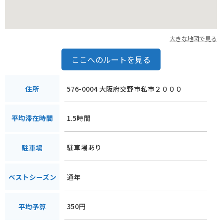
大きな地図で見る
ここへのルートを見る
576-0004 大阪府交野市私市２０００
住所
1.5時間
平均滞在時間
駐車場あり
駐車場
通年
ベストシーズン
350円
平均予算