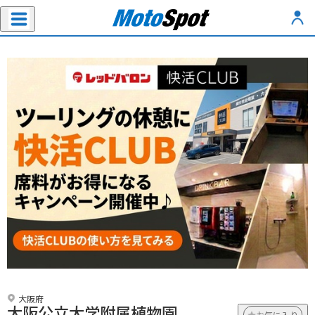
大阪府
大阪公立大学附属植物園
お気に入り