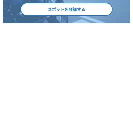
スポットを登録する