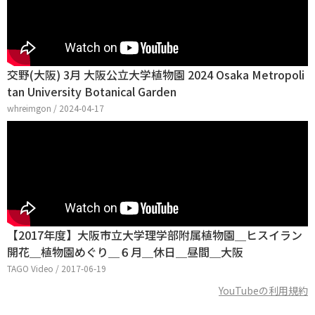
交野(大阪) 3月 大阪公立大学植物園 2024 Osaka Metropoli
tan University Botanical Garden
whreimgon / 2024-04-17
【2017年度】大阪市立大学理学部附属植物園＿ヒスイラン
開花＿植物園めぐり＿６月＿休日＿昼間＿大阪
TAGO Video / 2017-06-19
YouTubeの利用規約