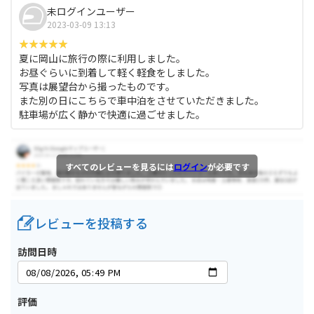
未ログインユーザー
2023-03-09 13:13
夏に岡山に旅行の際に利用しました。
お昼ぐらいに到着して軽く軽食をしました。
写真は展望台から撮ったものです。
また別の日にこちらで車中泊をさせていただきました。
駐車場が広く静かで快適に過ごせました。
すべてのレビューを見るには
ログイン
が必要です
レビューを投稿する
訪問日時
評価