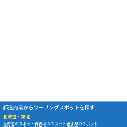
都道府県からツーリングスポットを探す
北海道・東北
北海道のスポット
青森県のスポット
岩手県のスポット