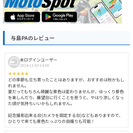
与島PAのレビュー
未ログインユーザー
2024-11-03 14:58
どの季節も立ち寄ったことはありますが、おすすめは秋かもし
れません。
夏だってもちろん綺麗な景色は変わりませんが、ゆっくり景色
を楽しんだり、展望台に行くことを思うと、やはり涼しくなっ
た頃が気持ちいいかもしれません。
記念撮影出来る台(カメラを固定する台)などもありますので、
ひとりで来ても景色たっぷりの自撮りも可能！