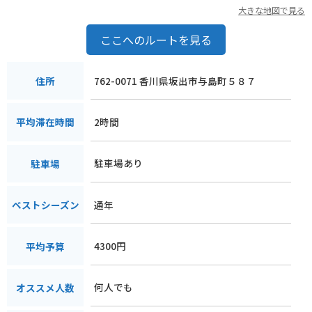
大きな地図で見る
ここへのルートを見る
762-0071 香川県坂出市与島町５８７
住所
2時間
平均滞在時間
駐車場あり
駐車場
通年
ベストシーズン
4300円
平均予算
何人でも
オススメ人数