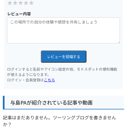
レビュー内容
レビューを投稿する
ログインすると名前やアイコン設定の他、モトスポットの便利機能
が使えるようになります。
ログイン・会員登録は
こちら
与島PAが紹介されている記事や動画
記事はまだありません。ツーリングブログを書きません
か？