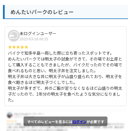
めんたいパークのレビュー
未ログインユーザー
2023-03-16 00:25
バイクで知多半島一周した際に立ち寄ったスポットです。
めんたいパークでは明太子の試食ができて、その場でお土産と
して購入することもできましたが、バイクだったのでその場で
食べれるものと思い、明太子丼を注文しました。
明太子丼は大きな丼に明太子が山盛り盛られており、明太子を
食べ飽きるほど明太子づくしでした。
明太子が多すぎて、丼のご飯が足りなくなるほど山盛りの明太
子だったので、1年分の明太子を食べたような気分になりまし
た。
すべてのレビューを見るには
ログイン
が必要です