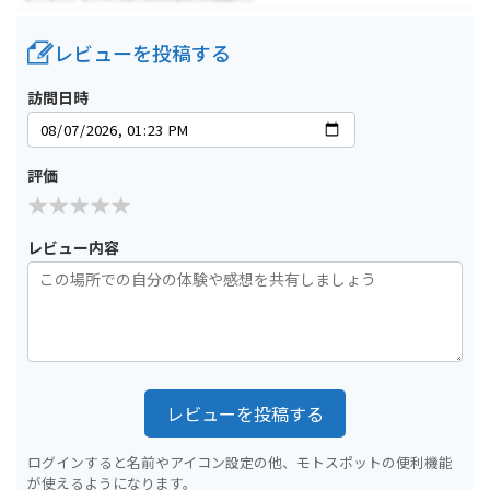
レビューを投稿する
訪問日時
評価
レビュー内容
レビューを投稿する
ログインすると名前やアイコン設定の他、モトスポットの便利機能
が使えるようになります。