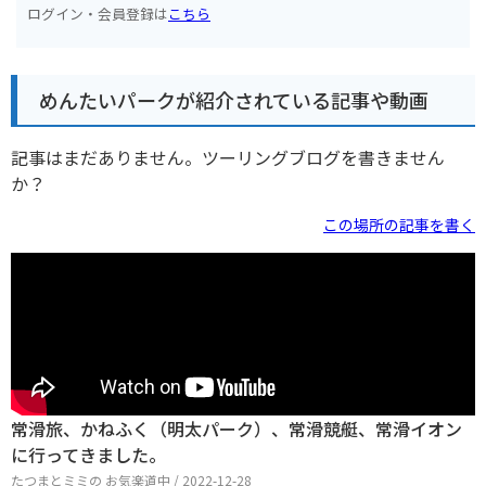
ログイン・会員登録は
こちら
めんたいパークが紹介されている記事や動画
記事はまだありません。ツーリングブログを書きません
か？
この場所の記事を書く
常滑旅、かねふく（明太パーク）、常滑競艇、常滑イオン
に行ってきました。
たつまとミミの お気楽道中 / 2022-12-28