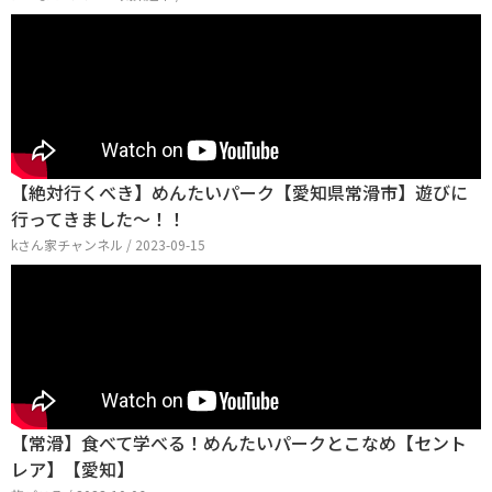
【絶対行くべき】めんたいパーク【愛知県常滑市】遊びに
行ってきました〜！！
kさん家チャンネル / 2023-09-15
【常滑】食べて学べる！めんたいパークとこなめ【セント
レア】【愛知】