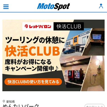
愛知県
めんたいパーク
お気に入り