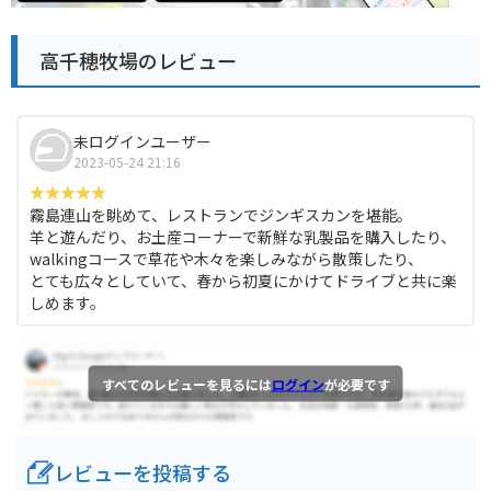
高千穂牧場のレビュー
未ログインユーザー
2023-05-24 21:16
霧島連山を眺めて、レストランでジンギスカンを堪能。
羊と遊んだり、お土産コーナーで新鮮な乳製品を購入したり、
walkingコースで草花や木々を楽しみながら散策したり、
とても広々としていて、春から初夏にかけてドライブと共に楽
しめます。
すべてのレビューを見るには
ログイン
が必要です
レビューを投稿する