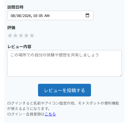
訪問日時
評価
レビュー内容
レビューを投稿する
ログインすると名前やアイコン設定の他、モトスポットの便利機能
が使えるようになります。
ログイン・会員登録は
こちら