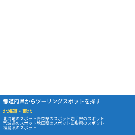
都道府県からツーリングスポットを探す
北海道・東北
北海道のスポット
青森県のスポット
岩手県のスポット
宮城県のスポット
秋田県のスポット
山形県のスポット
福島県のスポット