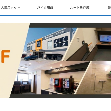
人気スポット
バイク用品
ルートを作成