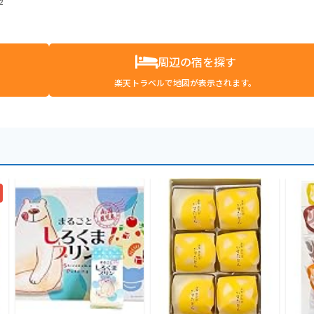
周辺の宿を探す
楽天トラベルで地図が表示されます。