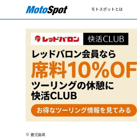
モトスポットとは
鹿児島県