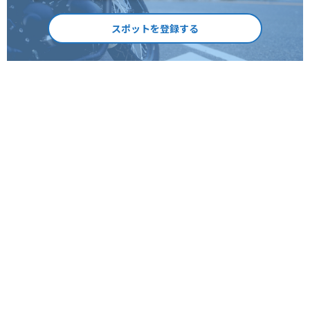
スポットを登録する