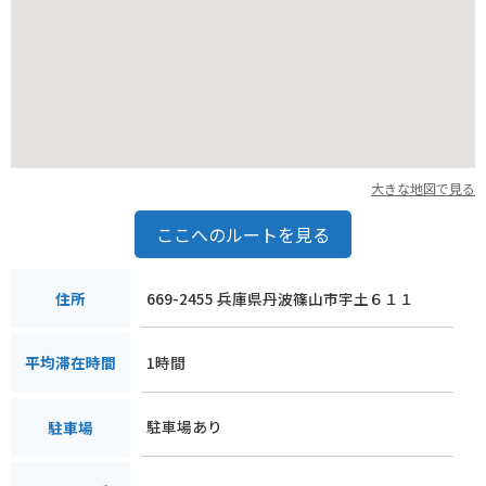
大きな地図で見る
ここへのルートを見る
669-2455 兵庫県丹波篠山市宇土６１１
住所
1時間
平均滞在時間
駐車場あり
駐車場