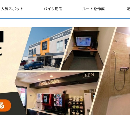
人気スポット
バイク用品
ルートを作成