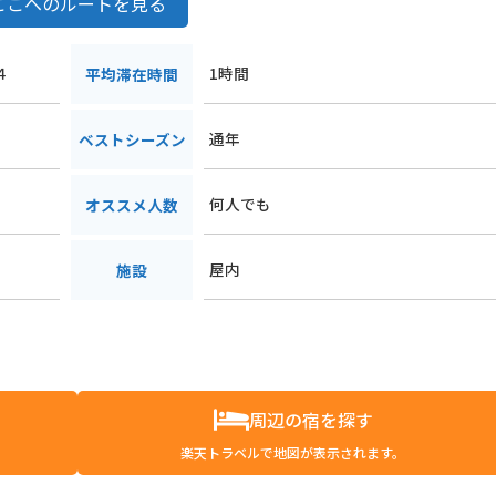
ここへのルートを見る
４
1時間
平均滞在時間
通年
ベストシーズン
何人でも
オススメ人数
屋内
施設
周辺の宿を探す
楽天トラベルで地図が表示されます。