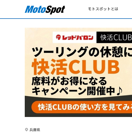
モトスポットとは
兵庫県