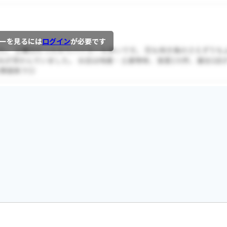
ーを見るには
ログイン
が必要です