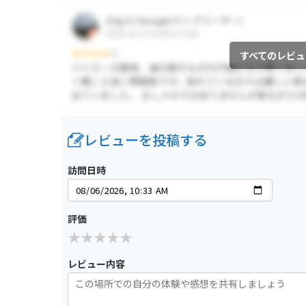
すべてのレビュ
レビューを投稿する
訪問日時
評価
レビュー内容