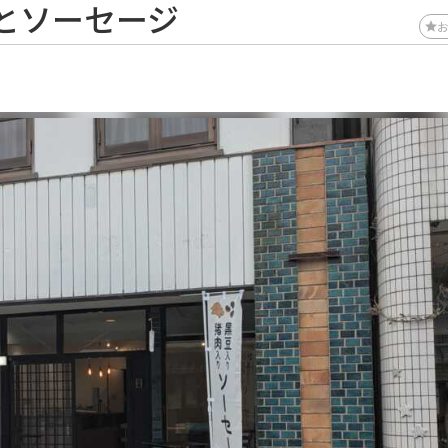
とソーセージ