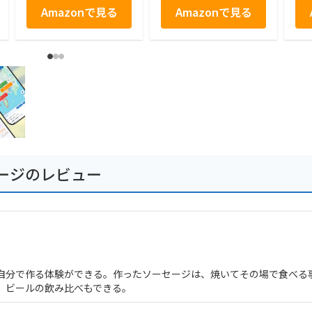
Amazonで見る
Amazonで見る
ージのレビュー
自分で作る体験ができる。作ったソーセージは、焼いてその場で食べる
、ビールの飲み比べもできる。