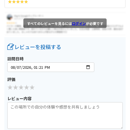
すべてのレビューを見るには
ログイン
が必要です
レビューを投稿する
訪問日時
評価
レビュー内容