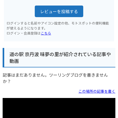
レビューを投稿する
ログインすると名前やアイコン設定の他、モトスポットの便利機能
が使えるようになります。
ログイン・会員登録は
こちら
道の駅 京丹波 味夢の里が紹介されている記事や
動画
記事はまだありません。ツーリングブログを書きません
か？
この場所の記事を書く