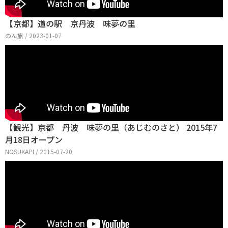
【京都】道の駅 京丹波 味夢の里
のん旅 / 2023-01-07
【観光】京都 丹波 味夢の里（あじむのさと） 2015年7
月18日オープン
NOSUKAPI / 2015-07-20