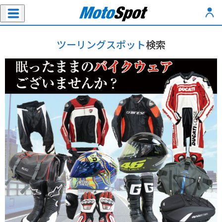
ツーリングスポット
検索