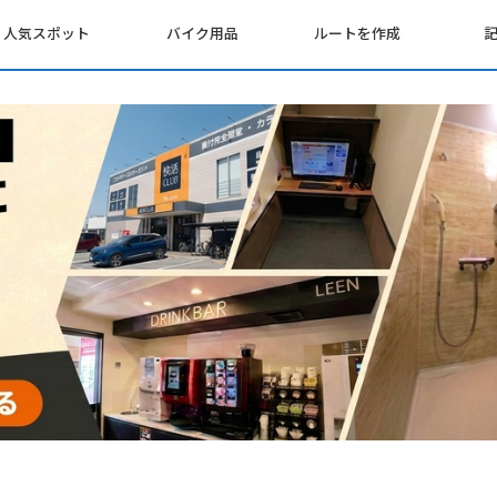
人気スポット
バイク用品
ルートを作成