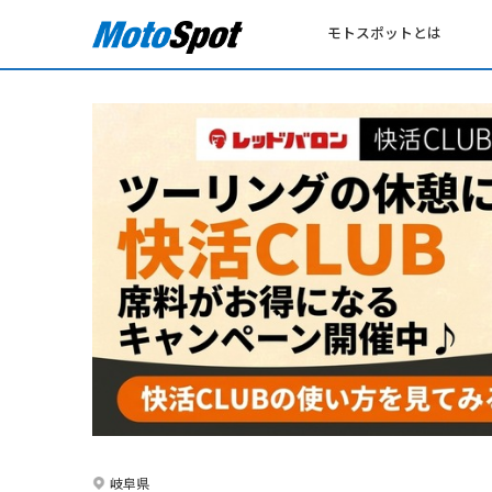
モトスポットとは
岐阜県