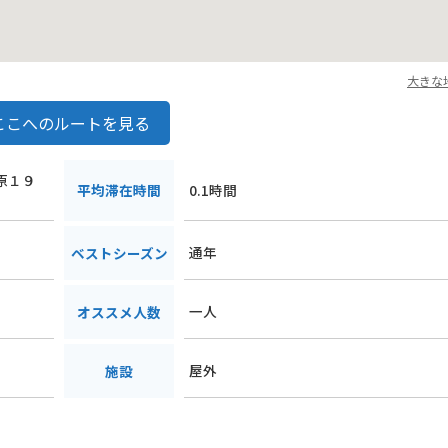
大きな
ここへのルートを見る
ケ原１９
平均滞在時間
0.1時間
通年
ベストシーズン
一人
オススメ人数
屋外
施設