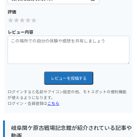
評価
レビュー内容
レビューを投稿する
ログインすると名前やアイコン設定の他、モトスポットの便利機能
が使えるようになります。
ログイン・会員登録は
こちら
岐阜関ケ原古戦場記念館が紹介されている記事や
動画