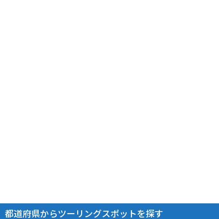
都道府県からツーリングスポットを探す