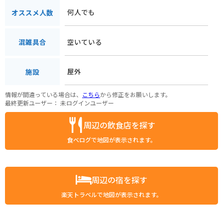
何人でも
オススメ人数
空いている
混雑具合
屋外
施設
情報が間違っている場合は、
こちら
から修正をお願いします。
最終更新ユーザー：
未ログインユーザー
周辺の飲食店を探す
食べログで地図が表示されます。
周辺の宿を探す
楽天トラベルで地図が表示されます。