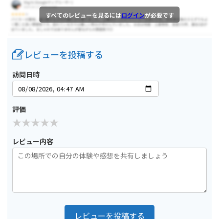
すべてのレビューを見るには
ログイン
が必要です
レビューを投稿する
訪問日時
評価
レビュー内容
レビューを投稿する