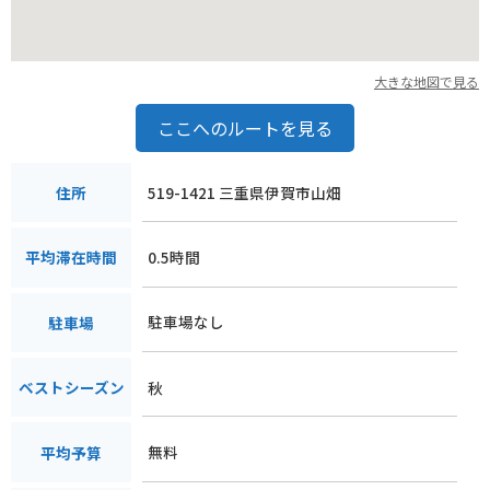
大きな地図で見る
ここへのルートを見る
519-1421 三重県伊賀市山畑
住所
0.5時間
平均滞在時間
駐車場なし
駐車場
秋
ベストシーズン
無料
平均予算