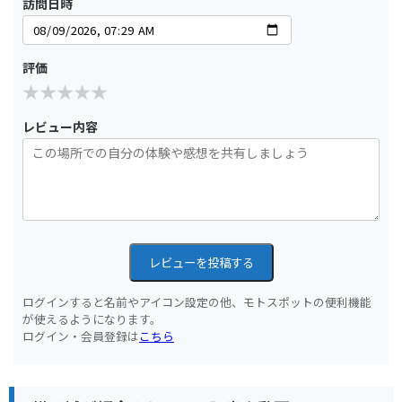
訪問日時
評価
レビュー内容
レビューを投稿する
ログインすると名前やアイコン設定の他、モトスポットの便利機能
が使えるようになります。
ログイン・会員登録は
こちら