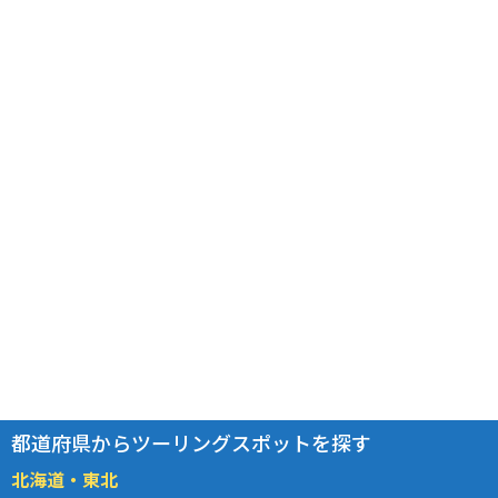
都道府県からツーリングスポットを探す
北海道・東北