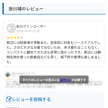
掛川城のレビュー
未ログインユーザー
2024-04-30 11:31
周辺には駐車場が多数あり、全体的に料金もリーズナブルでし
た。さほど大きなお城ではないため、歩き疲れることもなく、
コンパクトに観光できた点も非常に良かったです。周辺には静
岡名物を使った飲食店なども多く、城下町の散策も楽しめまし
た。
すべてのレビューを見るには
ログイン
が必要です
レビューを投稿する