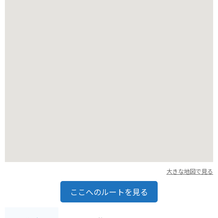
大きな地図で見る
ここへのルートを見る