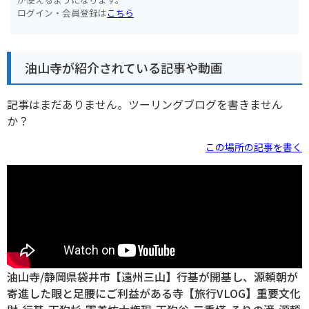
ログイン・会員登録は
こちら
油山寺が紹介されている記事や動画
記事はまだありません。ツーリングブログを書きません
か？
この場所の記事を書く
油山寺/静岡県袋井市【遠州三山】行基が開基し、源頼朝が
寄進した眼と足腰にご利益がある寺【旅行VLOG】重要文化