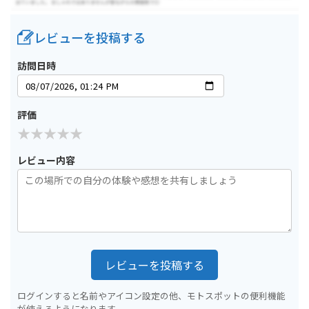
レビューを投稿する
訪問日時
評価
レビュー内容
レビューを投稿する
ログインすると名前やアイコン設定の他、モトスポットの便利機能
が使えるようになります。