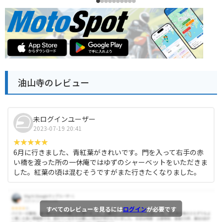
油山寺のレビュー
未ログインユーザー
2023-07-19 20:41
6月に行きました、青紅葉がきれいです。門を入って右手の赤
い橋を渡った所の一休庵ではゆずのシャーベットをいただきま
した。紅葉の頃は混むそうですがまた行きたくなりました。
すべてのレビューを見るには
ログイン
が必要です