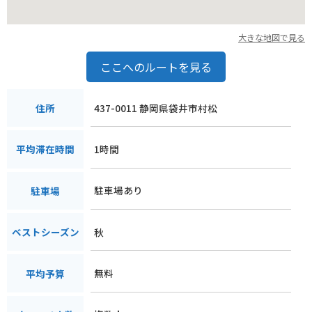
大きな地図で見る
ここへのルートを見る
437-0011 静岡県袋井市村松
住所
1時間
平均滞在時間
駐車場あり
駐車場
秋
ベストシーズン
無料
平均予算