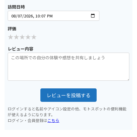
訪問日時
評価
レビュー内容
レビューを投稿する
ログインすると名前やアイコン設定の他、モトスポットの便利機能
が使えるようになります。
ログイン・会員登録は
こちら