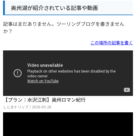
奥州湖が紹介されている記事や動画
記事はまだありません。ツーリングブログを書きません
か？
この場所の記事を書く
【プラン：水沢江刺】奥州ロマン紀行
しじまトリップ / 2026-05-26