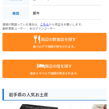
屋外
施設
情報が間違っている場合は、
こちら
から修正をお願いします。
最終更新ユーザー：
未ログインユーザー
周辺の飲食店を探す
食べログで地図が表示されます。
周辺の宿を探す
楽天トラベルで地図が表示されます。
岩手県の人気お土産