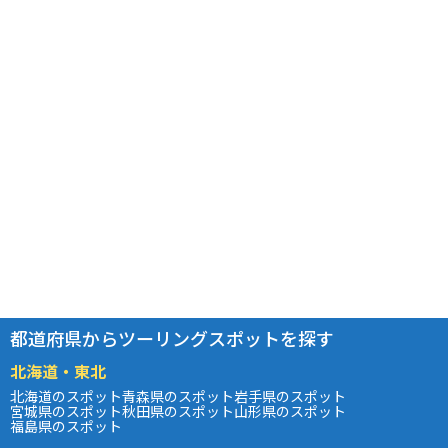
都道府県からツーリングスポットを探す
北海道・東北
北海道のスポット
青森県のスポット
岩手県のスポット
宮城県のスポット
秋田県のスポット
山形県のスポット
福島県のスポット