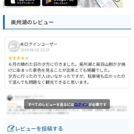
奥州湖のレビュー
未ログインユーザー
2024-06-10 22:29
６月の晴れた日の夕方に行きました。奥州湖と奥羽山脈が夕焼
けに染まった景色を見ることが出来とても綺麗でした。
夕方に行ったので人はいなかったですが、駐車場も広かったの
で混んでも問題なく観光できると思います。
すべてのレビューを見るには
ログイン
が必要です
レビューを投稿する