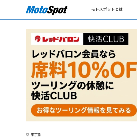
モトスポットとは
東京都