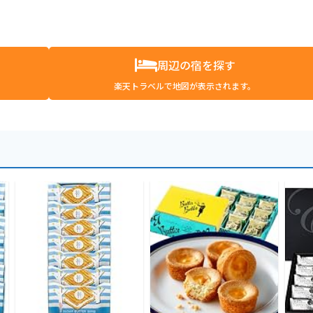
周辺の宿を探す
楽天トラベルで地図が表示されます。