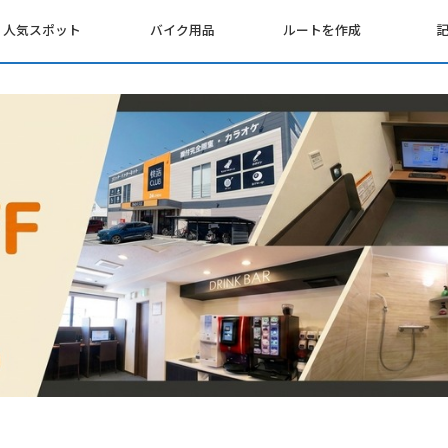
人気スポット
バイク用品
ルートを作成