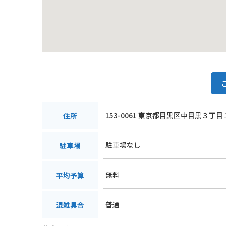
153-0061 東京都目黒区中目黒３丁目
住所
駐車場なし
駐車場
無料
平均予算
普通
混雑具合