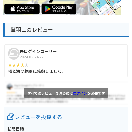
鷲羽山のレビュー
未ログインユーザー
2024-06-24 22:05
橋と海の絶景に感動しました。
すべてのレビューを見るには
ログイン
が必要です
レビューを投稿する
訪問日時