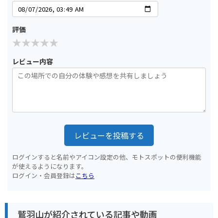
評価
レビュー内容
レビューを投稿する
ログインすると名前やアイコン設定の他、モトスポットの便利機能
が使えるようになります。
ログイン・会員登録は
こちら
鷲羽山が紹介されている記事や動画