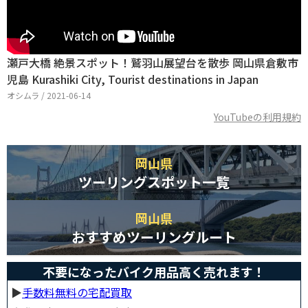
瀬戸大橋 絶景スポット！鷲羽山展望台を散歩 岡山県倉敷市
児島 Kurashiki City, Tourist destinations in Japan
オシムラ / 2021-06-14
YouTubeの利用規約
岡山県
ツーリングスポット一覧
岡山県
おすすめツーリングルート
不要になったバイク用品高く売れます！
▶︎
手数料無料の宅配買取