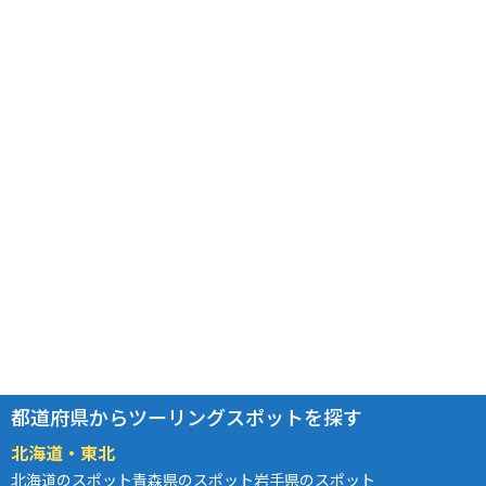
都道府県からツーリングスポットを探す
北海道・東北
北海道のスポット
青森県のスポット
岩手県のスポット