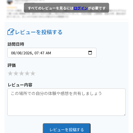
すべてのレビューを見るには
ログイン
が必要です
レビューを投稿する
訪問日時
評価
レビュー内容
レビューを投稿する