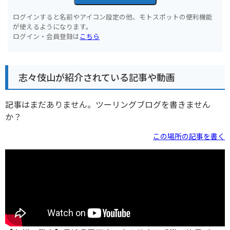
ログインすると名前やアイコン設定の他、モトスポットの便利機能
が使えるようになります。
ログイン・会員登録は
こちら
志々伎山が紹介されている記事や動画
記事はまだありません。ツーリングブログを書きません
か？
この場所の記事を書く