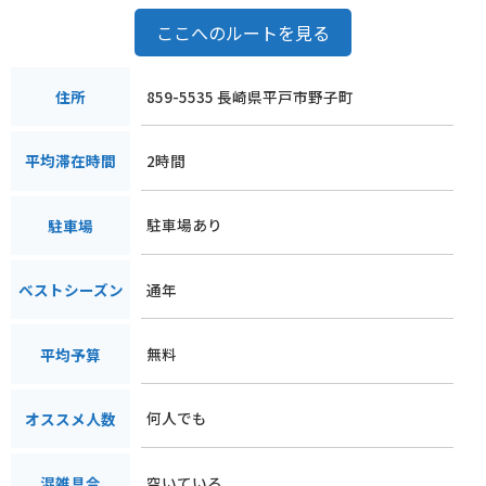
ここへのルートを見る
859-5535 長崎県平戸市野子町
住所
2時間
平均滞在時間
駐車場あり
駐車場
通年
ベストシーズン
無料
平均予算
何人でも
オススメ人数
空いている
混雑具合