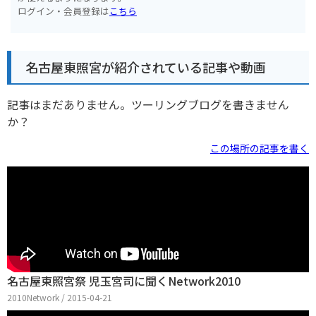
ログイン・会員登録は
こちら
名古屋東照宮が紹介されている記事や動画
記事はまだありません。ツーリングブログを書きません
か？
この場所の記事を書く
名古屋東照宮祭 児玉宮司に聞くNetwork2010
2010Network / 2015-04-21