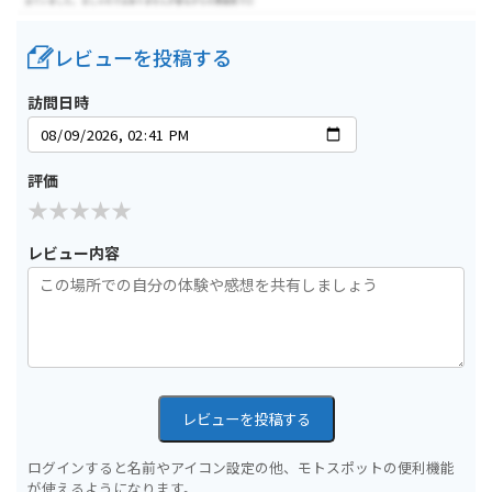
レビューを投稿する
訪問日時
評価
レビュー内容
レビューを投稿する
ログインすると名前やアイコン設定の他、モトスポットの便利機能
が使えるようになります。