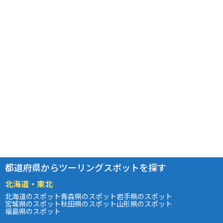
都道府県からツーリングスポットを探す
北海道・東北
北海道のスポット
青森県のスポット
岩手県のスポット
宮城県のスポット
秋田県のスポット
山形県のスポット
福島県のスポット