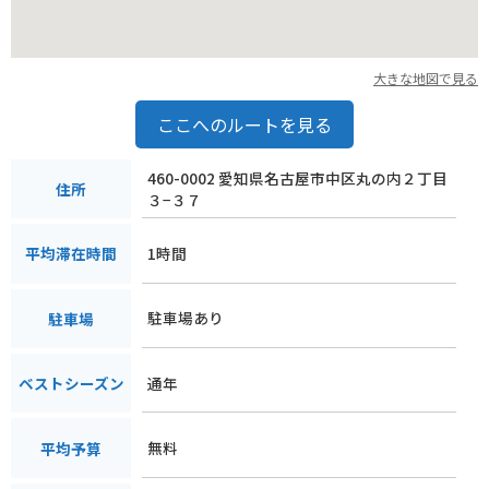
大きな地図で見る
ここへのルートを見る
460-0002 愛知県名古屋市中区丸の内２丁目
住所
３−３７
1時間
平均滞在時間
駐車場あり
駐車場
通年
ベストシーズン
無料
平均予算