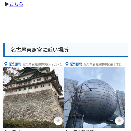
▶︎
こちら
名古屋東照宮に近い場所
愛知県
愛知県
愛知県名古屋市中区本丸１−１
愛知県名古屋市中区栄２丁目１
７−１