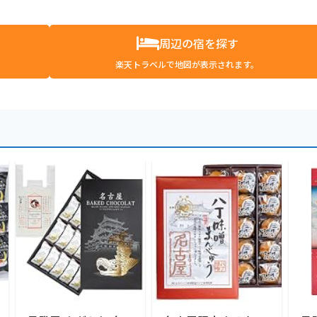
周辺の宿を探す
楽天トラベルで地図が表示されます。