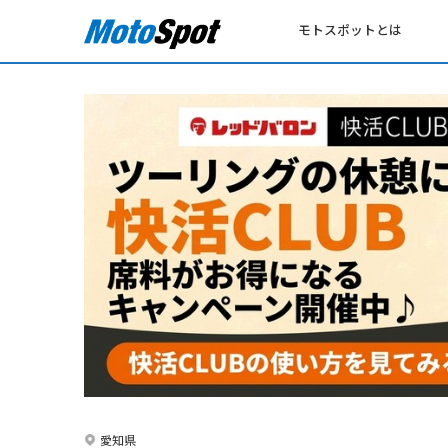
モトスポットとは
愛知県