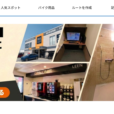
人気スポット
バイク用品
ルートを作成