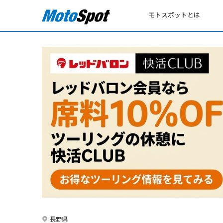
モトスポットとは
長野県