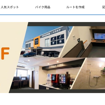
人気スポット
バイク用品
ルートを作成