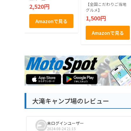
【全国こだわりご当地
2,520円
グルメ】
1,500円
Amazonで見る
Amazonで見る
大滝キャンプ場のレビュー
未ログインユーザー
2024-08-24 21:15