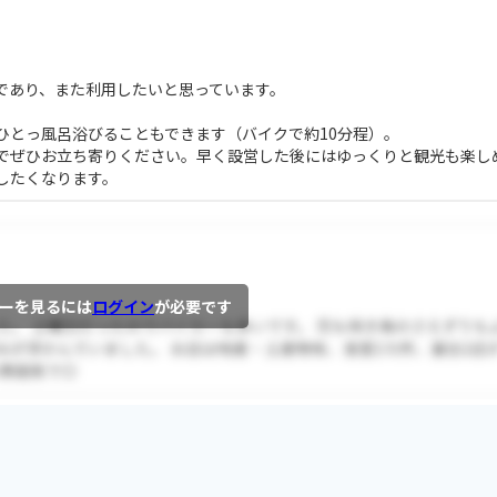
。
であり、また利用したいと思っています。
ひとっ風呂浴びることもできます（バイクで約10分程）。
でぜひお立ち寄りください。早く設営した後にはゆっくりと観光も楽し
したくなります。
ーを見るには
ログイン
が必要です