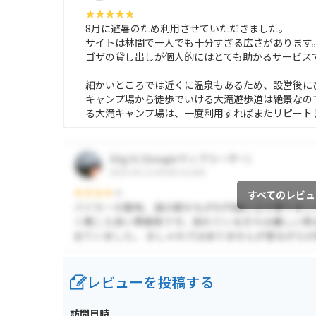
8月に避暑のため利用させていただきました。
サイトは林間で一人でも十分すぎる広さがあります
ゴザの貸し出しが個人的にはとても助かるサービス
細かいところでは近くに温泉もあるため、設営後に
キャンプ場から徒歩でいける大滝遊歩道は絶景なの
る大滝キャンプ場は、一度利用すればまたリピート
すべてのレビュ
レビューを投稿する
訪問日時