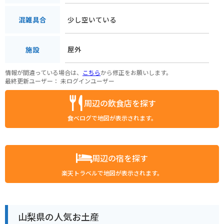
少し空いている
混雑具合
屋外
施設
情報が間違っている場合は、
こちら
から修正をお願いします。
最終更新ユーザー：
未ログインユーザー
周辺の飲食店を探す
食べログで地図が表示されます。
周辺の宿を探す
楽天トラベルで地図が表示されます。
山梨県の人気お土産