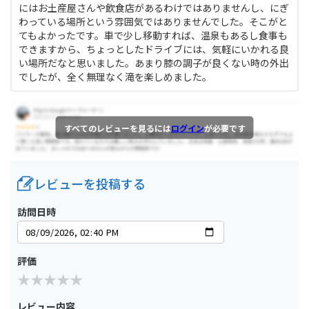
にはお土産屋さんや飲食店があるわけではありませんし、にぎ
わっている場所という雰囲気ではありませんでした。そこがと
てもよかったです。車で少し移動すれば、温泉もあるし食事も
できますから、ちょっとしたドライブには、気軽にいかれる良
い場所だなと思いました。あまり膝の調子が良くない時の外出
でしたが、全く無理なく滝を楽しめました。
すべてのレビューを見るには
ログイン
が必要です
レビューを投稿する
訪問日時
評価
レビュー内容