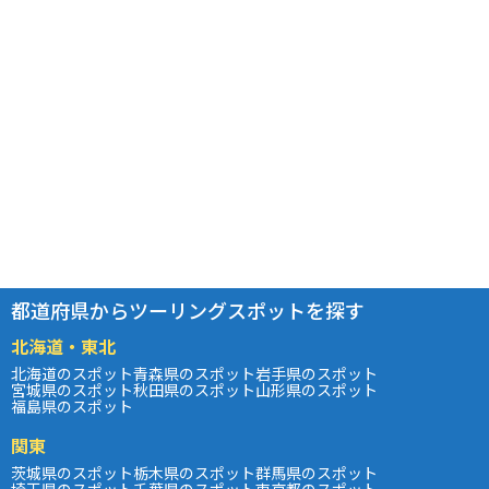
都道府県からツーリングスポットを探す
北海道・東北
北海道のスポット
青森県のスポット
岩手県のスポット
宮城県のスポット
秋田県のスポット
山形県のスポット
福島県のスポット
関東
茨城県のスポット
栃木県のスポット
群馬県のスポット
埼玉県のスポット
千葉県のスポット
東京都のスポット