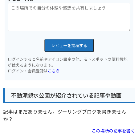
レビューを投稿する
ログインすると名前やアイコン設定の他、モトスポットの便利機能
が使えるようになります。
ログイン・会員登録は
こちら
不動滝親水公園が紹介されている記事や動画
記事はまだありません。ツーリングブログを書きません
か？
この場所の記事を書く