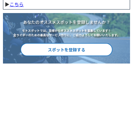
▶︎
こちら
あなたのオススメスポットを登録しませんか？
モトスポットでは、皆様からオススメスポットを募集しています！
全ライダーのための最高なサービス作りに、ご協力よろしくお願いいたします。
スポットを登録する