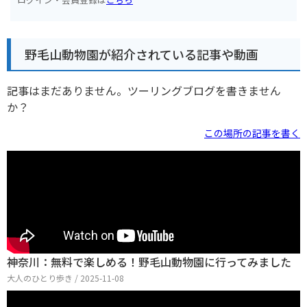
野毛山動物園が紹介されている記事や動画
記事はまだありません。ツーリングブログを書きません
か？
この場所の記事を書く
神奈川：無料で楽しめる！野毛山動物園に行ってみました
大人のひとり歩き / 2025-11-08