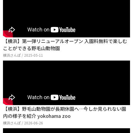
【横浜】第一弾リニューアルオープン 入園料無料で楽しむ
ことができる野毛山動物園
横浜さんぽ / 2025-05-11
【横浜】野毛山動物園が長期休園へ…今しか見られない園
内の様子を紹介 yokohama zoo
横浜さんぽ / 2026-06-26