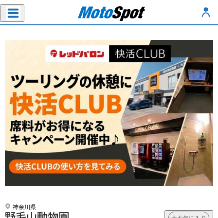
神奈川県
野毛山動物園
お気に入り