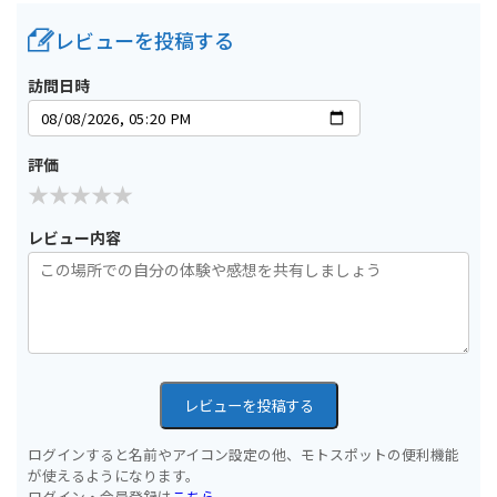
レビューを投稿する
訪問日時
評価
レビュー内容
レビューを投稿する
ログインすると名前やアイコン設定の他、モトスポットの便利機能
が使えるようになります。
ログイン・会員登録は
こちら