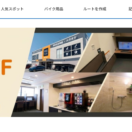
人気スポット
バイク用品
ルートを作成