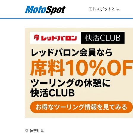
モトスポットとは
神奈川県