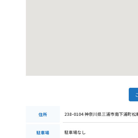
238-0104 神奈川県三浦市南下浦町
住所
駐車場なし
駐車場