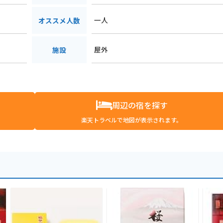
一人
オススメ人数
屋外
施設
周辺の宿を探す
楽天トラベルで地図が表示されます。