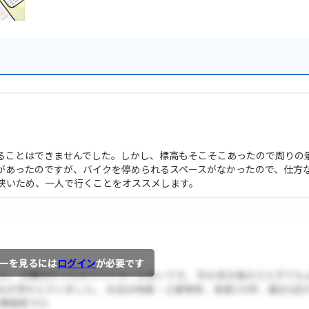
ることはできませんでした。しかし、標高もそこそこあったので周りの
があったのですが、バイクを停められるスペースがなかったので、仕方
狭いため、一人で行くことをオススメします。
ーを見るには
ログイン
が必要です