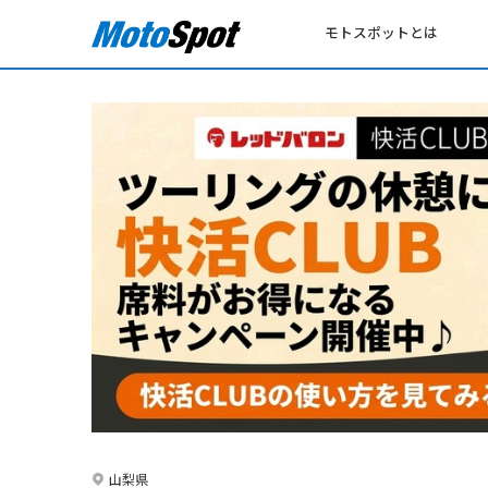
モトスポットとは
山梨県