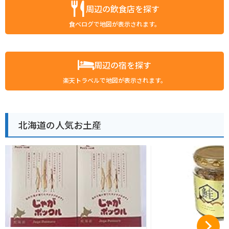
周辺の飲食店を探す
食べログで地図が表示されます。
周辺の宿を探す
楽天トラベルで地図が表示されます。
北海道の人気お土産