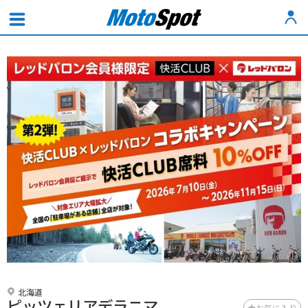
北海道
ピッツェリアデラニマ
お気に入り