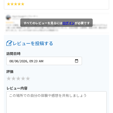
すべてのレビューを見るには
ログイン
が必要です
レビューを投稿する
訪問日時
評価
レビュー内容