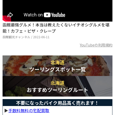
函館最強グルメ！本当は教えたくないイチオシグルメを堪
能！カフェ・ピザ・クレープ
函館観光チャンネル / 2022-06-11
YouTubeの利用規約
北海道
ツーリングスポット一覧
北海道
おすすめツーリングルート
不要になったバイク用品高く売れます！
▶︎
手数料無料の宅配買取