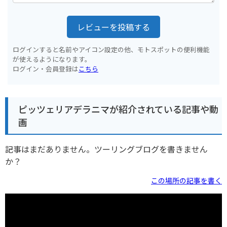
レビューを投稿する
ログインすると名前やアイコン設定の他、モトスポットの便利機能
が使えるようになります。
ログイン・会員登録は
こちら
ピッツェリアデラニマが紹介されている記事や動
画
記事はまだありません。ツーリングブログを書きません
か？
この場所の記事を書く