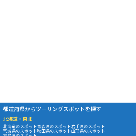
都道府県からツーリングスポットを探す
北海道・東北
北海道のスポット
青森県のスポット
岩手県のスポット
宮城県のスポット
秋田県のスポット
山形県のスポット
福島県のスポット