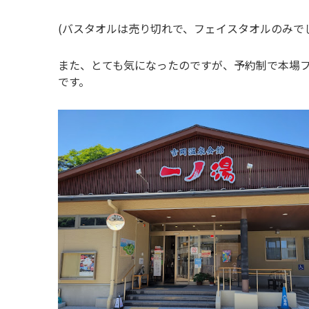
(バスタオルは売り切れで、フェイスタオルのみで
また、とても気になったのですが、予約制で本場
です。