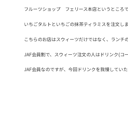
フルーツショップ フェリース本店というところ
いちごタルトといちごの抹茶ティラミスを注文し
こちらのお店はスウィーツだけではなく、ランチ
JAF会員割で、スウィーツ注文の人はドリンク(コ
JAF会員なのですが、今回ドリンクを我慢していた