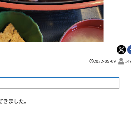
2022-05-09
14
だきました。