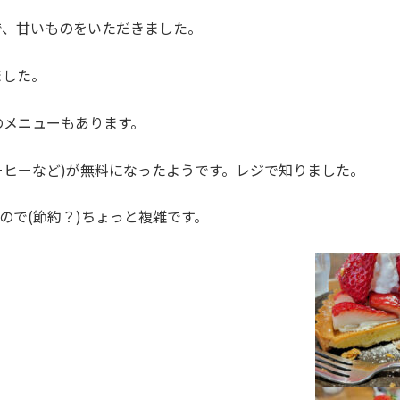
で、甘いものをいただきました。
ました。
のメニューもあります。
ーヒーなど)が無料になったようです。レジで知りました。
ので(節約？)ちょっと複雑です。