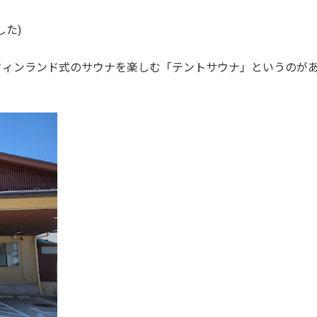
した)
フィンランド式のサウナを楽しむ「テントサウナ」というのが