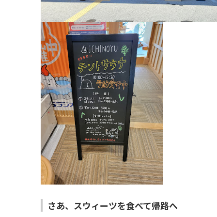
さあ、スウィーツを食べて帰路へ