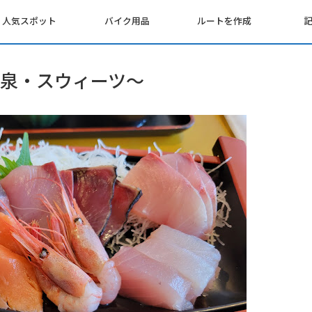
人気スポット
バイク用品
ルートを作成
泉・スウィーツ～