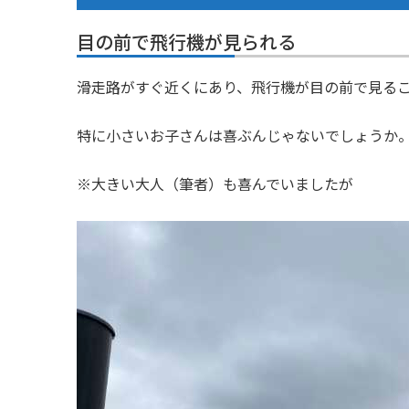
目の前で飛行機が見られる
滑走路がすぐ近くにあり、飛行機が目の前で見る
特に小さいお子さんは喜ぶんじゃないでしょうか
※大きい大人（筆者）も喜んでいましたが