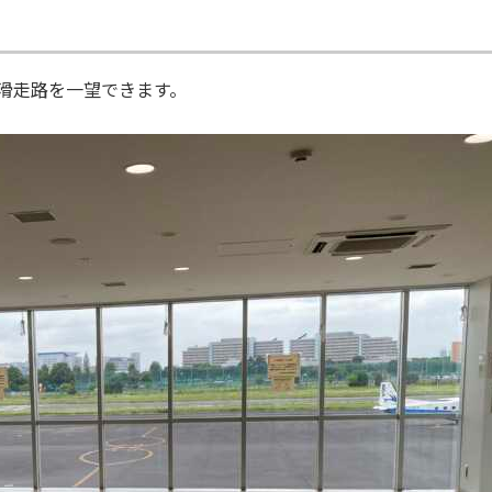
滑走路を一望できます。