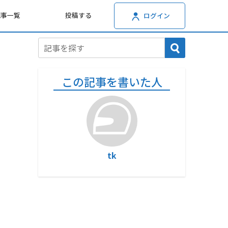
記事一覧
投稿する
ログイン
この記事を書いた人
tk