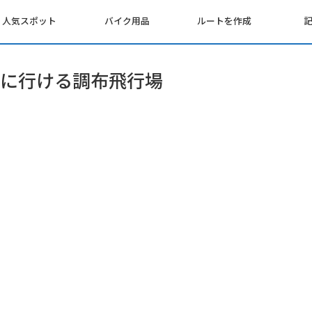
人気スポット
バイク用品
ルートを作成
に行ける調布飛行場