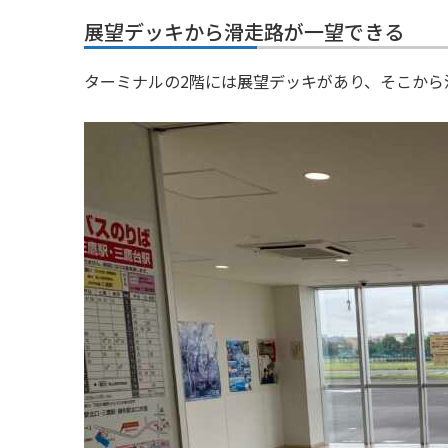
展望デッキから滑走路が一望できる
ターミナルの2階には展望デッキがあり、そこから