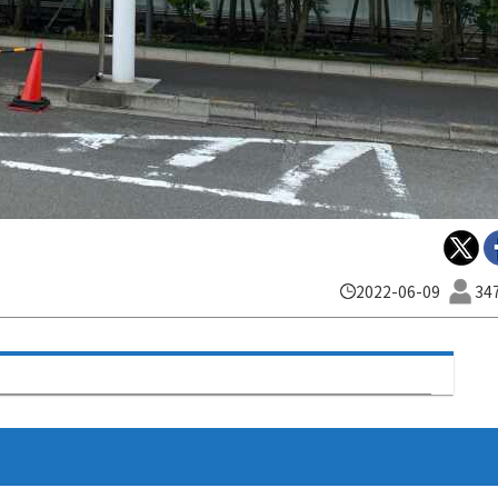
2022-06-09
34