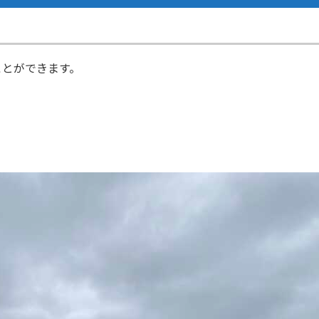
ことができます。
。