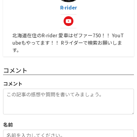
R-rider
北海道在住のR-rider 愛車はゼファー750！！ YouT
ubeもやってます！！ Rライダーで検索お願いしま
す。
コメント
コメント
名前