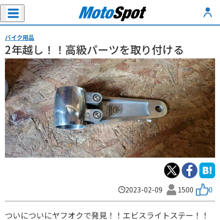
バイク用品
2年越し！！高級パーツを取り付ける
2023-02-09
1500
0
ついについにヤフオクで発見！！エビスライトステー！！