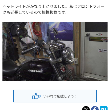
ヘットライトがかなり上がりました。私はフロントフォー
クも延長しているので相性抜群です。
0
いいねで応援しよう！