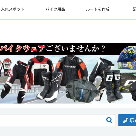
人気スポット
バイク用品
ルートを作成
都