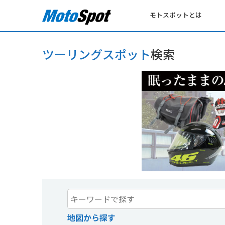
モトスポットとは
ツーリングスポット
検索
地図から探す