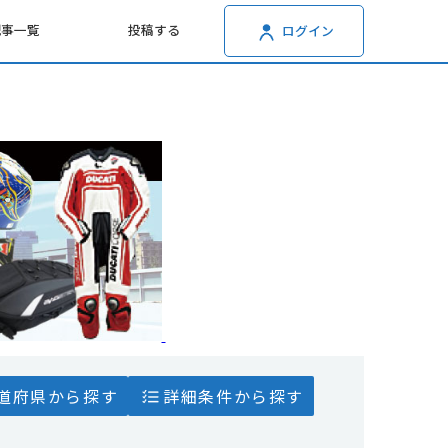
記事一覧
投稿する
ログイン
道府県から探す
詳細条件から探す