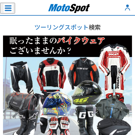
ツーリングスポット
検索